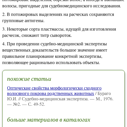
волосы, пригодные для судебномедицинского исследования.
В потожировых выделениях на расческах сохраняются
групповые антигены.
Некоторые сорта пластмассы, идущей для изготовления
расчесок, снижают титр сывороток.
При проведении судебно-медицинской экспертизы
вещественных доказательств большое значение имеет
правильное планирование конкретной экспертизы,
позволяющее рационально использовать объекты.
похожие статьи
Оптические свойства морфологически сходного
волосяного покрова родственных животных
/ Бураго
Ю.И. // Судебно-медицинская экспертиза. — М., 1976.
— №2. — С. 49-52.
больше материалов в каталогах