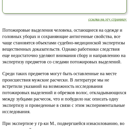
ссылка на эту страницу
Потожировые выделения человека, остающиеся на одежде и
головных уборах и сохраняющие антигенные свойства, все
чаще становятся объектами судебно-медицинской экспертизы
вещественных доказательств. Однако работники следствия
еще недостаточно уделяют внимания сбору и направлению на
экспертизу предметов со следами потожировых выделений.
Среди таких предметов могут быть оставленные на месте
происшествия мужские расчески. В литературе мы не
встретили указаний на возможность исследования
потожировых выделений и обрезков волос, откладывающихся
между зубцами расчесок, что и побудило нас описать одну
экспертизу и проведенные в связи с этим экспериментальные
исследования.
При экспертизе у гр-ки М., подвергшейся изнасилованию, во