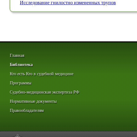
Исследование гнилостно измененных трупов
Главная
Библиотека
Кто есть Кто в судебной медицине
Программы
Судебно-медицинская экспертиза РФ
Нормативные документы
Правообладателям