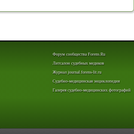
Форум сообщества Forens.Ru
Литсалон судебных медиков
Журнал journal.forens-lit.ru
Судебно-медицинская энциклопедия
Галерея судебно-медицинских фотографий