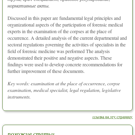
нормативные акты.
Discussed in this paper are fundamental legal principles and
organizational aspects of the participation of forensic medical
experts in the examination of the corpses at the place of
occurrence. A detailed analysis of the current departmental and
sectoral regulations governing the activities of specialists in the
field of forensic medicine was performed The analysis
demonstrated their positive and negative aspects. These
findings were used to develop concrete recommendations for
further improvement of these documents.
Key words: examination at the place of occurrence, corpse
examination, medical specialist, legal regulation, legislative
instruments.
ссылка на эту страницу
похожие статьи