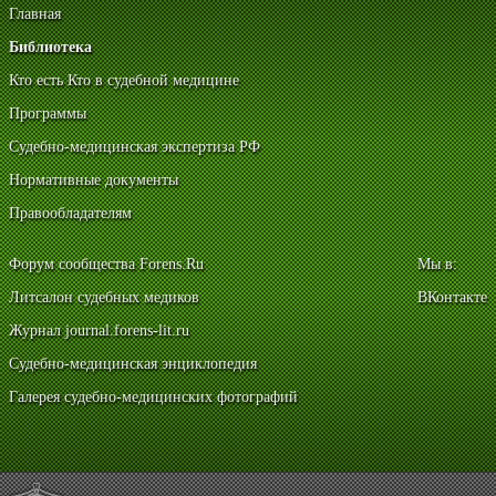
Главная
Библиотека
Кто есть Кто в судебной медицине
Программы
Судебно-медицинская экспертиза РФ
Нормативные документы
Правообладателям
Форум сообщества Forens.Ru
Мы в:
Литсалон судебных медиков
ВКонтакте
Журнал journal.forens-lit.ru
Судебно-медицинская энциклопедия
Галерея судебно-медицинских фотографий