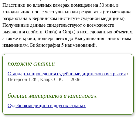
Пластинки во влажных камерах помещали на 30 мин. в
холодильник, после чего учитывали результаты (эта методика
разработана в Берлинском институте судебной медицины).
Полученные данные свидетельствуют о возможности
выявления свойств. Gm(a) и Gm(x) в исследованных объектах,
а также в крови, подвергшейся до Высушивания гнилостным
изменениям. Библиография 5 наименований.
похожие статьи
Стандарты проведения судебно-медицинского вскрытия
/
Петерсон Г.Ф., Кларк С.К. — 2006.
больше материалов в каталогах
Судебная медицина в других странах