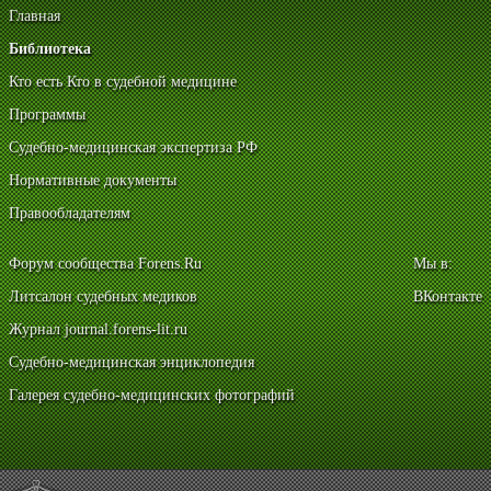
Главная
Библиотека
Кто есть Кто в судебной медицине
Программы
Судебно-медицинская экспертиза РФ
Нормативные документы
Правообладателям
Форум сообщества Forens.Ru
Мы в:
Литсалон судебных медиков
ВКонтакте
Журнал journal.forens-lit.ru
Судебно-медицинская энциклопедия
Галерея судебно-медицинских фотографий