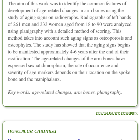
The aim of this work was to identify the common features of
development of age-related changes in arm bones using the
study of aging signs on radiographs. Radiographs of left hands
of 261 men and 333 women aged from 18 to 90 were analyzed
using planigraphy with a detailed method of scoring. This
method takes into account such aging signs as osteoporosis and
osteophytes. The study has showed that the aging signs begins
to be manifested approximately 4-6 years after the end of their
ossification. The age-related changes of the arm bones have
expressed sexual dimorphism, the rate of occurrence and
severity of age-markers depends on their location on the spoke-
bone and the maniphalanx.
Key words: age-related changes, arm bones, planigraphy.
ссылка на эту страницу
похожие статьи