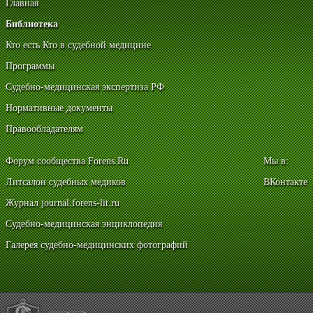
Главная
Библиотека
Кто есть Кто в судебной медицине
Программы
Судебно-медицинская экспертиза РФ
Нормативные документы
Правообладателям
Форум сообщества Forens.Ru
Мы в:
Литсалон судебных медиков
ВКонтакте
Журнал journal.forens-lit.ru
Судебно-медицинская энциклопедия
Галерея судебно-медицинских фотографий