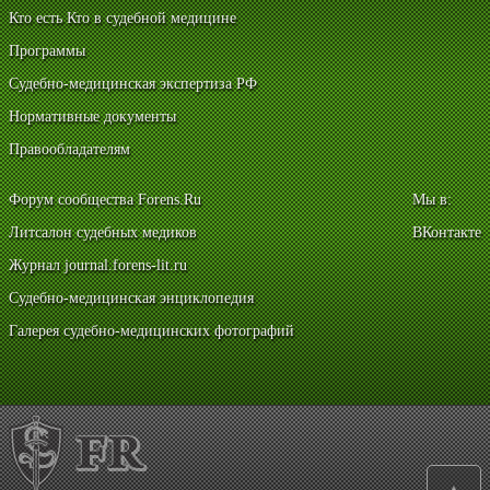
Кто есть Кто в судебной медицине
Программы
Судебно-медицинская экспертиза РФ
Нормативные документы
Правообладателям
Форум сообщества Forens.Ru
Мы в:
Литсалон судебных медиков
ВКонтакте
Журнал journal.forens-lit.ru
Судебно-медицинская энциклопедия
Галерея судебно-медицинских фотографий
▲