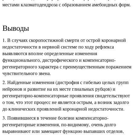
местами клазматодендроза с образованием амебоидных форм.
Выводы
В случаях скоропостижной смерти от острой коронарной
недостаточности в нервной системе по ходу рефлекса
выявляются вполне определенные изменения
функционального, дистрофического и компенсаторно-
регенераторного характера с преимущественным поражением
чувствительного звена.
Найденные изменения (дистрофия с гибелью целых групп
нейронов и развитие на их месте глиальных рубцов) и
регенераторно-компенсаторные проявления свидетельствуют
о том, что этот процесс не является острым, а возник задолго
до клинических проявлений коронарной недостаточности.
Появившиеся в течение болезни компенсаторно-
регенераторные изменения, по-видимому, очень долго
выравнивают или замещают функцию выпавших отделов,