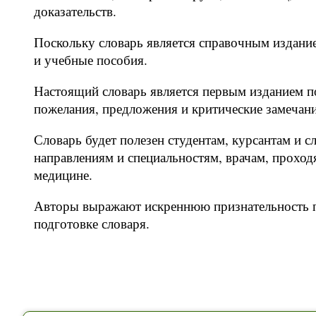
доказательств.
Поскольку словарь является справочным издани
и учебные пособия.
Настоящий словарь является первым изданием п
пожелания, предложения и критические замечани
Словарь будет полезен студентам, курсантам и
направлениям и специальностям, врачам, прохо
медицине.
Авторы выражают искреннюю признательность 
подготовке словаря.