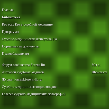
Главная
Библиотека
Кто есть Кто в судебной медицине
Программы
Судебно-медицинская экспертиза РФ
Нормативные документы
Правообладателям
Форум сообщества Forens.Ru
Мы в:
Литсалон судебных медиков
ВКонтакте
Журнал journal.forens-lit.ru
Судебно-медицинская энциклопедия
Галерея судебно-медицинских фотографий