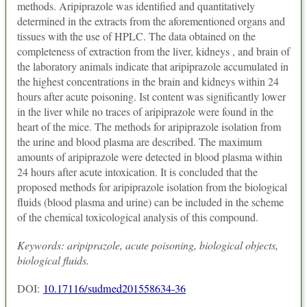
methods. Aripiprazole was identified and quantitatively
determined in the extracts from the aforementioned organs and
tissues with the use of HPLC. The data obtained on the
completeness of extraction from the liver, kidneys , and brain of
the laboratory animals indicate that aripiprazole accumulated in
the highest concentrations in the brain and kidneys within 24
hours after acute poisoning. Ist content was significantly lower
in the liver while no traces of aripiprazole were found in the
heart of the mice. The methods for aripiprazole isolation from
the urine and blood plasma are described. The maximum
amounts of aripiprazole were detected in blood plasma within
24 hours after acute intoxication. It is concluded that the
proposed methods for aripiprazole isolation from the biological
fluids (blood plasma and urine) can be included in the scheme
of the chemical toxicological analysis of this compound.
Keywords: aripiprazole, acute poisoning, biological objects,
biological fluids.
DOI:
10.17116/sudmed201558634-36