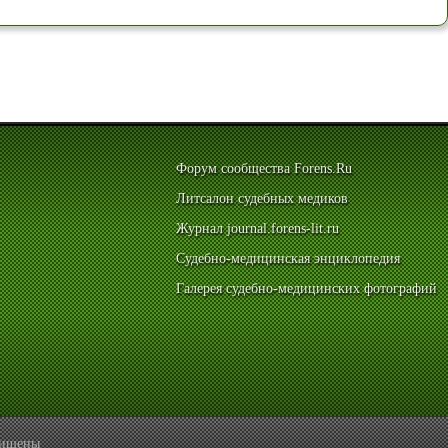
Форум сообщества Forens.Ru
Литсалон судебных медиков
Журнал journal.forens-lit.ru
Судебно-медицинская энциклопедия
Галерея судебно-медицинских фотографий
ащищены