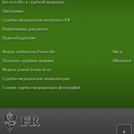
Кто есть Кто в судебной медицине
Программы
Судебно-медицинская экспертиза РФ
Нормативные документы
Правообладателям
Форум сообщества Forens.Ru
Мы в:
Литсалон судебных медиков
ВКонтакте
Журнал journal.forens-lit.ru
Судебно-медицинская энциклопедия
Галерея судебно-медицинских фотографий
▲