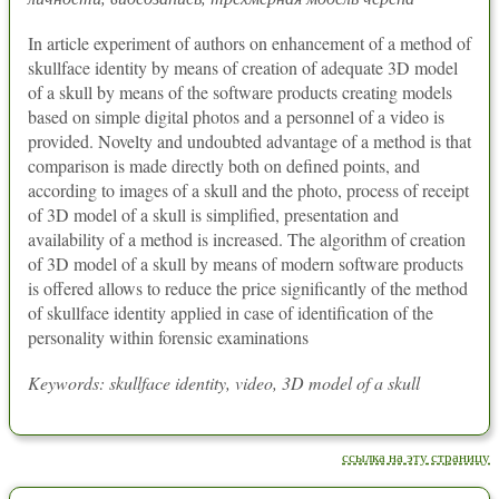
In article experiment of authors on enhancement of a method of
skullface identity by means of creation of adequate 3D model
of a skull by means of the software products creating models
based on simple digital photos and a personnel of a video is
provided. Novelty and undoubted advantage of a method is that
comparison is made directly both on defined points, and
according to images of a skull and the photo, process of receipt
of 3D model of a skull is simplified, presentation and
availability of a method is increased. The algorithm of creation
of 3D model of a skull by means of modern software products
is offered allows to reduce the price significantly of the method
of skullface identity applied in case of identification of the
personality within forensic examinations
Keywords: skullface identity, video, 3D model of a skull
ссылка на эту страницу