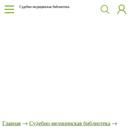
Судебно-медицинская библиотека
Главная
→
Судебно-медицинская библиотека
→