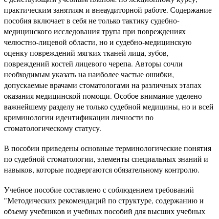
практическим занятиям и внеаудиторной работе. Содержание
пособия включает в себя не только тактику судебно-
медицинского исследования трупа при повреждениях
челюстно-лицевой области, но и судебно-медицинскую
оценку повреждений мягких тканей лица, зубов,
повреждений костей лицевого черепа. Авторы сочли
необходимым указать на наиболее частые ошибки,
допускаемые врачами стоматологами на различных этапах
оказания медицинской помощи. Особое внимание уделено
важнейшему разделу не только судебной медицины, но и всей
криминологии идентификации личности по
стоматологическому статусу.
В пособии приведены основные терминологические понятия
по судебной стоматологии, элементы специальных знаний и
навыков, которые подвергаются обязательному контролю.
Учебное пособие составлено с соблюдением требований
"Методических рекомендаций по структуре, содержанию и
объему учебников и учебных пособий для высших учебных