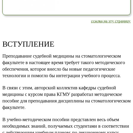
ссылка на эту страницу
ВСТУПЛЕНИЕ
Преподавание судебной медицины на стоматологическом
факультете в настоящее время требует такого методического
обеспечения, которое внесло бы новые педагогические
технологии и помогло бы интеграции учебного процесса.
В связи с этим, авторский коллектив кафедры судебной
медицины с курсом права КГМУ разработал методическое
пособие для преподавания дисциплины на стоматологическом
факультете.
В учебно-методическом пособии представлен весь объем
необходимых знаний, получаемых студентами в соответствии
с действующим учебным планом: по лекционному курсу,