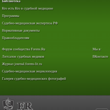
Библиотека
Кто есть Кто в судебной медицине
Программы
Судебно-медицинская экспертиза РФ
Нормативные документы
Правообладателям
Форум сообщества Forens.Ru
Мы в:
Литсалон судебных медиков
ВКонтакте
Журнал journal.forens-lit.ru
Судебно-медицинская энциклопедия
Галерея судебно-медицинских фотографий