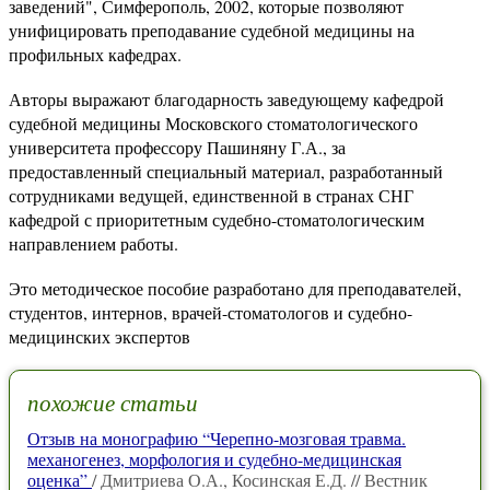
заведений", Симферополь, 2002, которые позволяют
унифицировать преподавание судебной медицины на
профильных кафедрах.
Авторы выражают благодарность заведующему кафедрой
судебной медицины Московского стоматологического
университета профессору Пашиняну Г.А., за
предоставленный специальный материал, разработанный
сотрудниками ведущей, единственной в странах СНГ
кафедрой с приоритетным судебно-стоматологическим
направлением работы.
Это методическое пособие разработано для преподавателей,
студентов, интернов, врачей-стоматологов и судебно-
медицинских экспертов
похожие статьи
Отзыв на монографию “Черепно-мозговая травма.
механогенез, морфология и судебно-медицинская
оценка”
/ Дмитриева О.А., Косинская Е.Д. // Вестник