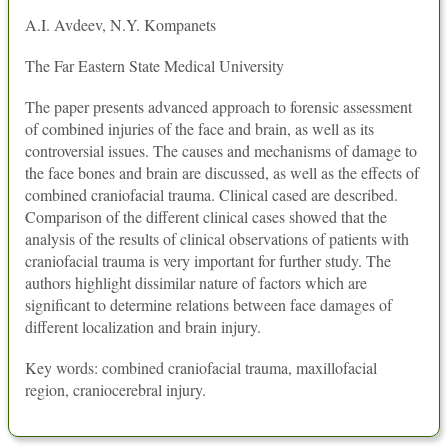
A.I. Avdeev, N.Y. Kompanets
The Far Eastern State Medical University
The paper presents advanced approach to forensic assessment
of combined injuries of the face and brain, as well as its
controversial issues. The causes and mechanisms of damage to
the face bones and brain are discussed, as well as the effects of
combined craniofacial trauma. Clinical cased are described.
Comparison of the different clinical cases showed that the
analysis of the results of clinical observations of patients with
craniofacial trauma is very important for further study. The
authors highlight dissimilar nature of factors which are
significant to determine relations between face damages of
different localization and brain injury.
Key words: combined craniofacial trauma, maxillofacial
region, craniocerebral injury.