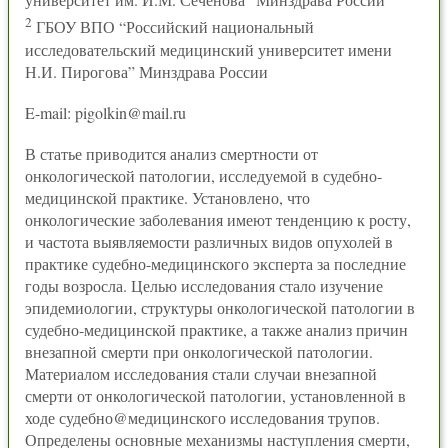
2
ГБОУ ВПО “Российский национальный
исследовательский медицинский университет имени
Н.И. Пирогова” Минздрава России
E-mail: pigolkin@mail.ru
В статье приводится анализ смертности от
онкологической патологии, исследуемой в судебно-
медицинской практике. Установлено, что
онкологические заболевания имеют тенденцию к росту,
и частота выявляемости различных видов опухолей в
практике судебно-медицинского эксперта за последние
годы возросла. Целью исследования стало изучение
эпидемиологии, структуры онкологической патологии в
судебно-медицинской практике, а также анализ причин
внезапной смерти при онкологической патологии.
Материалом исследования стали случаи внезапной
смерти от онкологической патологии, установленной в
ходе судебно@медицинского исследования трупов.
Определены основные механизмы наступления смерти,