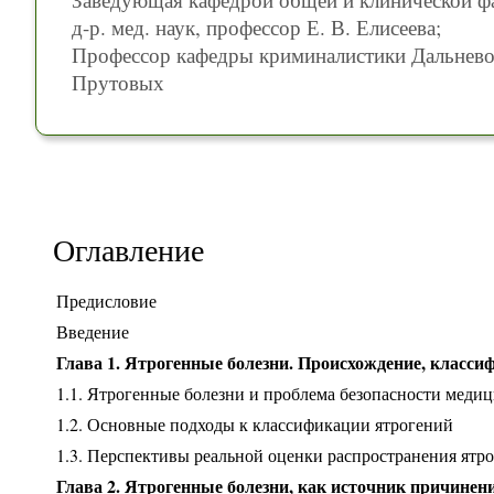
д-р. мед. наук, профессор Е. В. Елисеева;
Профессор кафедры криминалистики Дальнево
Прутовых
Оглавление
Предисловие
Введение
Глава 1. Ятрогенные болезни. Происхождение, класси
1.1. Ятрогенные болезни и проблема безопасности медиц
1.2. Основные подходы к классификации ятрогений
1.3. Перспективы реальной оценки распространения ятр
Глава 2. Ятрогенные болезни, как источник причинен