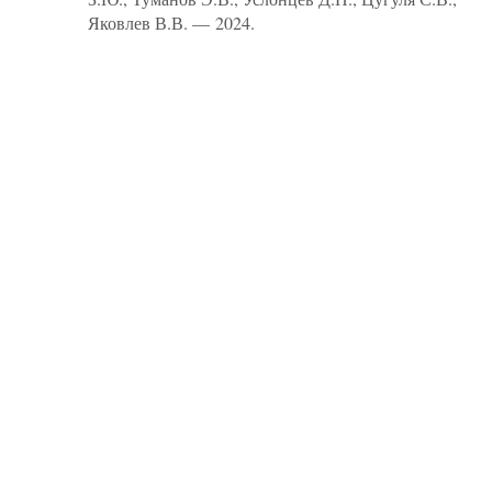
Яковлев В.В. — 2024.