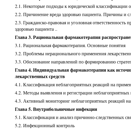
2.1. Некоторые подходы к юридической классификации 
2.2. Причинение вреда здоровью пациента. Причины и с
2.3. Гражданско-правовая и уголовная ответственность 
здоровью пациента ..
Глава 3. Рациональная фармакотерапия распростране
3.1. Рациональная фармакотерапия. Основные понятия
3.2. Проблемы нерационального применения лекарствен
3.3. Обоснование направлений по формированию страте
Глава 4. Индивидуальная фармакотерапии как источ
лекарственных средств
4.1. Классификация неблагоприятных реакций на примен
4.2. Методы выявления и регистрации неблагоприятных
4.3. Активный мониторинг неблагоприятных реакций на
Глава 5. Внутрибольничные инфекции
5.1. Классификация и анализ причинно-следственных с
5.2. Инфекционный контроль