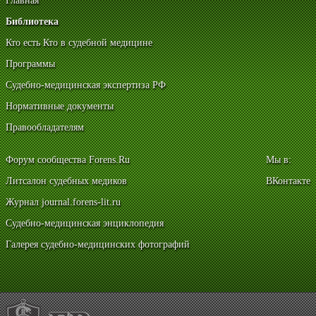
Главная
Библиотека
Кто есть Кто в судебной медицине
Программы
Судебно-медицинская экспертиза РФ
Нормативные документы
Правообладателям
Форум сообщества Forens.Ru
Мы в:
Литсалон судебных медиков
ВКонтакте
Журнал journal.forens-lit.ru
Судебно-медицинская энциклопедия
Галерея судебно-медицинских фотографий