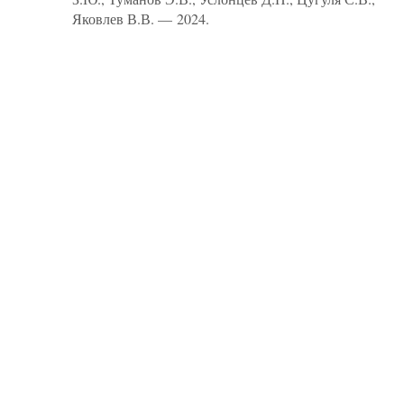
Яковлев В.В. — 2024.