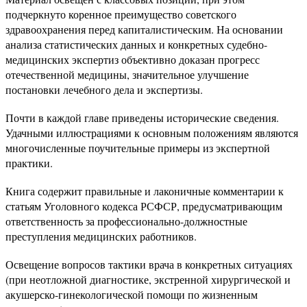
подчеркнуто коренное преимущество советского
здравоохранения перед капиталистическим. На основании
анализа статистических данных и конкретных судебно-
медицинских экспертиз объективно доказан прогресс
отечественной медицины, значительное улучшение
постановки лечебного дела и экспертизы.
Почти в каждой главе приведены исторические сведения.
Удачными иллюстрациями к основным положениям являются
многочисленные поучительные примеры из экспертной
практики.
Книга содержит правильные и лаконичные комментарии к
статьям Уголовного кодекса РСФСР, предусматривающим
ответственность за профессионально-должностные
преступления медицинских работников.
Освещение вопросов тактики врача в конкретных ситуациях
(при неотложной диагностике, экстренной хирургической и
акушерско-гинекологической помощи по жизненным