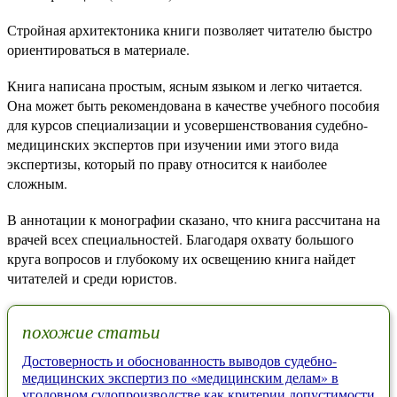
Стройная архитектоника книги позволяет читателю быстро
ориентироваться в материале.
Книга написана простым, ясным языком и легко читается.
Она может быть рекомендована в качестве учебного пособия
для курсов специализации и усовершенствования судебно-
медицинских экспертов при изучении ими этого вида
экспертизы, который по праву относится к наиболее
сложным.
В аннотации к монографии сказано, что книга рассчитана на
врачей всех специальностей. Благодаря охвату большого
круга вопросов и глубокому их освещению книга найдет
читателей и среди юристов.
похожие статьи
Достоверность и обоснованность выводов судебно-
медицинских экспертиз по «медицинским делам» в
уголовном судопроизводстве как критерии допустимости