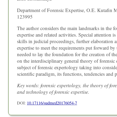
Department of Forensic Expertise, O.E. Kutafin M
123995
The author considers the main landmarks in the fo
expertise and related activities. Special attention 
skills in judicial proceedings, further elaboration 
expertise to meet the requirements put forward by 
needed to lay the foundation for the creation of th
on the interdisciplinary general theory of forensic 
subject of forensic expertology taking into conside
scientific paradigm, its functions, tendencies and p
Key words: forensic expertology, the theory of fore
and technology of forensic expertise.
DOI:
10.17116/sudmed20176054-7