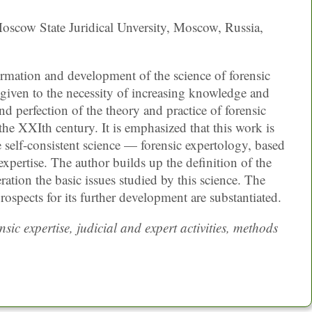
oscow State Juridical Unversity, Moscow, Russia,
rmation and development of the science of forensic
is given to the necessity of increasing knowledge and
and perfection of the theory and practice of forensic
the XXIth century. It is emphasized that this work is
e self-consistent science — forensic expertology, based
expertise. The author builds up the definition of the
ration the basic issues studied by this science. The
rospects for its further development are substantiated.
nsic expertise, judicial and expert activities, methods