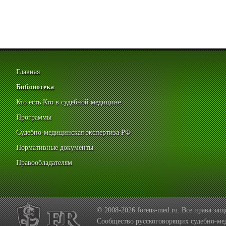
Главная
Библиотека
Кто есть Кто в судебной медицине
Программы
Судебно-медицинская экспертиза РФ
Нормативные документы
Правообладателям
© 2008-2026 forens-med.ru. Все права з
Сообщество русскоговорящих судебно-ме