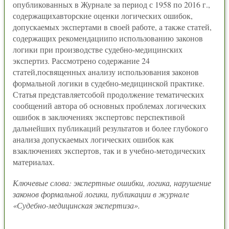
опубликованных в Журнале за период с 1958 по 2016 г.,
содержащихавторские оценки логических ошибок,
допускаемых экспертами в своей работе, а также статей,
содержащих рекомендациипо использованию законов
логики при производстве судебно-медицинских
экспертиз. Рассмотрено содержание 24
статей,посвященных анализу использования законов
формальной логики в судебно-медицинской практике.
Статья представляетсобой продолжение тематических
сообщений автора об основных проблемах логических
ошибок в заключениях экспертовс перспективой
дальнейших публикаций результатов и более глубокого
анализа допускаемых логических ошибок как
взаключениях экспертов, так и в учебно-методических
материалах.
Ключевые слова: экспертные ошибки, логика, нарушение
законов формальной логики, публикации в журнале
«Судебно-медицинская экспертиза».