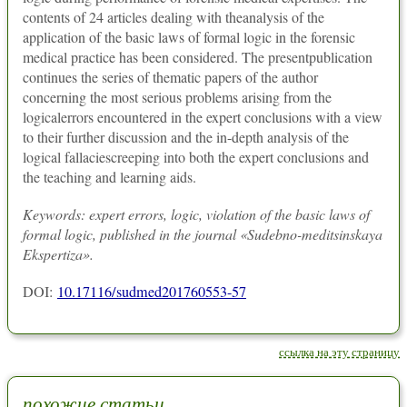
contents of 24 articles dealing with theanalysis of the
application of the basic laws of formal logic in the forensic
medical practice has been considered. The presentpublication
continues the series of thematic papers of the author
concerning the most serious problems arising from the
logicalerrors encountered in the expert conclusions with a view
to their further discussion and the in-depth analysis of the
logical fallaciescreeping into both the expert conclusions and
the teaching and learning aids.
Keywords: expert errors, logic, violation of the basic laws of
formal logic, published in the journal «Sudebno-meditsinskaya
Ekspertiza».
DOI:
10.17116/sudmed201760553-57
ссылка на эту страницу
похожие статьи