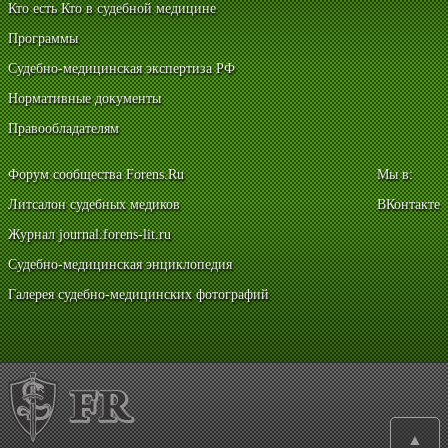
Кто есть Кто в судебной медицине
Программы
Судебно-медицинская экспертиза РФ
Нормативные документы
Правообладателям
Форум сообщества Forens.Ru
Мы в:
Литсалон судебных медиков
ВКонтакте
Журнал journal.forens-lit.ru
Судебно-медицинская энциклопедия
Галерея судебно-медицинских фотографий
▲