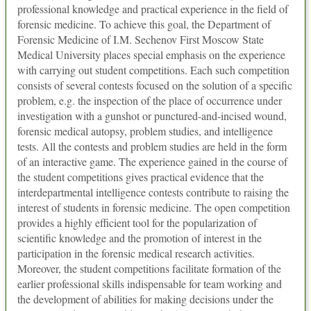
professional knowledge and practical experience in the field of
forensic medicine. To achieve this goal, the Department of
Forensic Medicine of I.M. Sechenov First Moscow State
Medical University places special emphasis on the experience
with carrying out student competitions. Each such competition
consists of several contests focused on the solution of a specific
problem, e.g. the inspection of the place of occurrence under
investigation with a gunshot or punctured-and-incised wound,
forensic medical autopsy, problem studies, and intelligence
tests. All the contests and problem studies are held in the form
of an interactive game. The experience gained in the course of
the student competitions gives practical evidence that the
interdepartmental intelligence contests contribute to raising the
interest of students in forensic medicine. The open competition
provides a highly efficient tool for the popularization of
scientific knowledge and the promotion of interest in the
participation in the forensic medical research activities.
Moreover, the student competitions facilitate formation of the
earlier professional skills indispensable for team working and
the development of abilities for making decisions under the