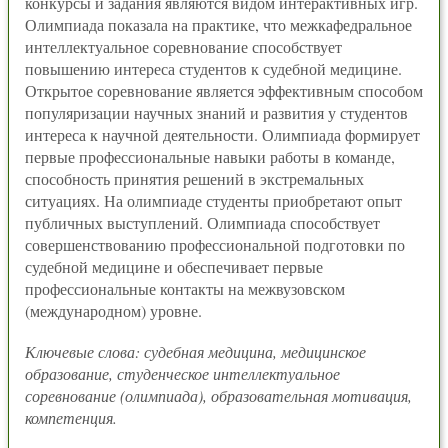
конкурсы и задания являются видом интерактивных игр.
Олимпиада показала на практике, что межкафедральное
интеллектуальное соревнование способствует
повышению интереса студентов к судебной медицине.
Открытое соревнование является эффективным способом
популяризации научных знаний и развития у студентов
интереса к научной деятельности. Олимпиада формирует
первые профессиональные навыки работы в команде,
способность принятия решений в экстремальных
ситуациях. На олимпиаде студенты приобретают опыт
публичных выступлений. Олимпиада способствует
совершенствованию профессиональной подготовки по
судебной медицине и обеспечивает первые
профессиональные контакты на межвузовском
(международном) уровне.
Ключевые слова: судебная медицина, медицинское
образование, студенческое интеллектуальное
соревнование (олимпиада), образовательная мотивация,
компетенция.