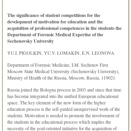
The significance of student competitions for the
development of motivation for education and the
acquisition of professional competences in the students the
Department of Forensic Medical Expertise of the
Sechenovsky University
YU.I. PIGOLKIN, YU.V. LOMAKIN, E.N. LEONOVA
Department of Forensic Medicine, I.M. Sechenov First
Moscow State Medical University (Sechenovsky University),
Ministry of Health of the Russia, Moscow, Russia, 119021
Russia joined the Bologna process in 2003 and since that time
has become integrated into the unified European educational
space. The key element of the new form of the higher
education process is the self-guided unsupervised work of the
students. Motivation is needed to promote the involvement of
the students in the educational process which implies the
necessity of the goal-oriented initiative for the acquisition of