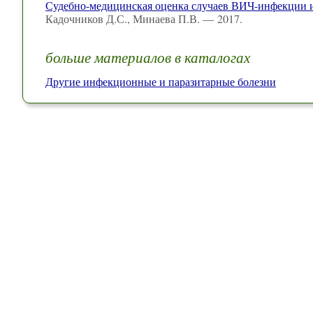
Судебно-медицинская оценка случаев ВИЧ-инфекции 
Кадочников Д.С., Минаева П.В. — 2017.
больше материалов в каталогах
Другие инфекционные и паразитарные болезни