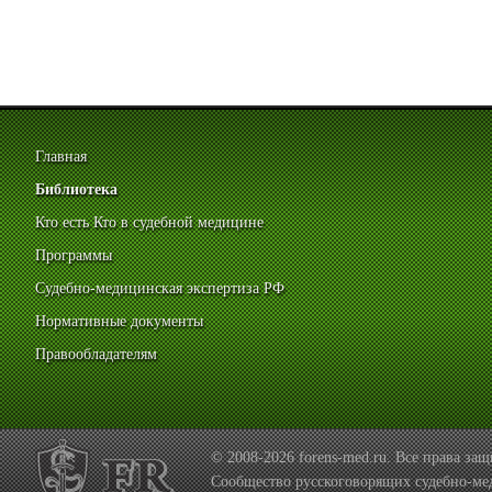
Главная
Библиотека
Кто есть Кто в судебной медицине
Программы
Судебно-медицинская экспертиза РФ
Нормативные документы
Правообладателям
© 2008-2026 forens-med.ru. Все права з
Сообщество русскоговорящих судебно-ме