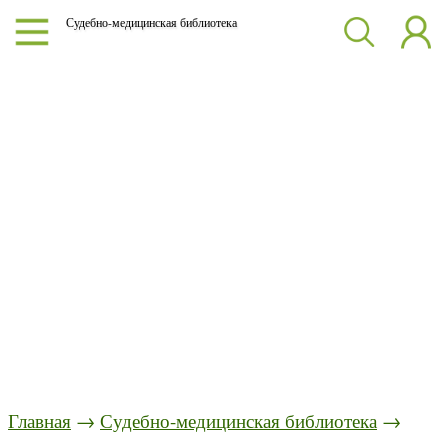
Судебно-медицинская библиотека
Главная
→
Судебно-медицинская библиотека
→