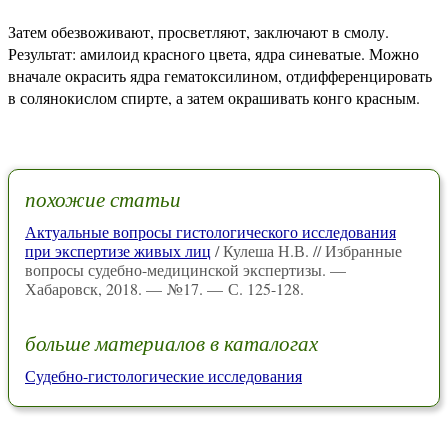
Затем обезвоживают, просветляют, заключают в смолу.
Результат: амилоид красного цвета, ядра синеватые. Можно
вначале окрасить ядра гематоксилином, отдифференцировать
в солянокислом спирте, а затем окрашивать конго красным.
похожие статьи
Актуальные вопросы гистологического исследования
при экспертизе живых лиц
/ Кулеша Н.В. // Избранные
вопросы судебно-медицинской экспертизы. —
Хабаровск, 2018. — №17. — С. 125-128.
больше материалов в каталогах
Судебно-гистологические исследования