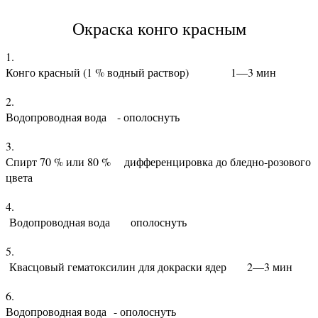
Окраска конго красным
Конго красный (1 % водный раствор) 1—3 мин
Водопроводная вода - ополоснуть
Спирт 70 % или 80 % дифференцировка до бледно-розового
цвета
Водопроводная вода ополоснуть
Квасцовый гематоксилин для докраски ядер 2—3 мин
Водопроводная вода - ополоснуть