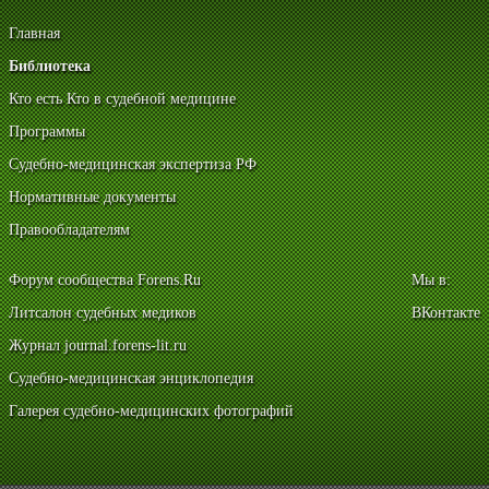
Главная
Библиотека
Кто есть Кто в судебной медицине
Программы
Судебно-медицинская экспертиза РФ
Нормативные документы
Правообладателям
Форум сообщества Forens.Ru
Мы в:
Литсалон судебных медиков
ВКонтакте
Журнал journal.forens-lit.ru
Судебно-медицинская энциклопедия
Галерея судебно-медицинских фотографий