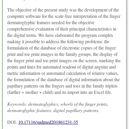
The objective of the present study was the development of the
computer software for the scale-free interpretation of the finger
dermatoglyphic features needed for the objective
comprehensive evaluation of their principal characteristics in
the digital terms. We have elaborated the program complex
making it possible to address the following problems: thr
formulation of the database of electronic copies of the finger
print and toe print images in the family groups, the display of
the finger print and toe print images on the screen, marking the
points and lines for automated readout of digital angular and
metric information or automated calculation of relative values,
the formulation of the database of digital information about the
papillary patterns on the fingers and toes in the family triplets
(farther + mother + child) and its import into an Excel file.
Keywords: dermatoglyphics, whorls of the finger prints,
dermatoglyphic features, digital papillary patterns.
DOI:
10.17116/sudmed201861231-35