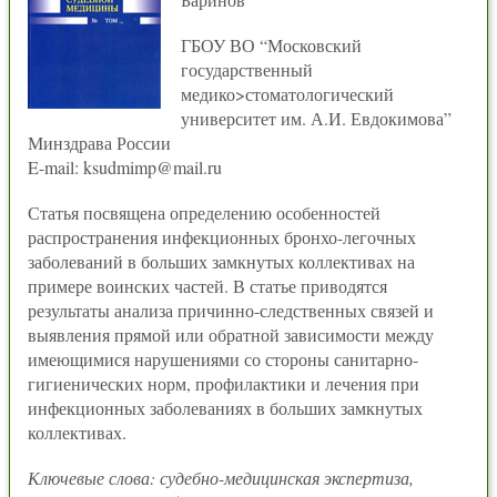
ГБОУ ВО “Московский
государственный
медико>стоматологический
университет им. А.И. Евдокимова”
Минздрава России
E-mail: ksudmimp@mail.ru
Статья посвящена определению особенностей
распространения инфекционных бронхо-легочных
заболеваний в больших замкнутых коллективах на
примере воинских частей. В статье приводятся
результаты анализа причинно-следственных связей и
выявления прямой или обратной зависимости между
имеющимися нарушениями со стороны санитарно-
гигиенических норм, профилактики и лечения при
инфекционных заболеваниях в больших замкнутых
коллективах.
Ключевые слова: судебно-медицинская экспертиза,