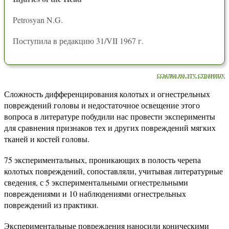
Petrosyan N.G.
Поступила в редакцию 31/VII 1967 г.
ссылка на эту страницу
Сложность дифференцирования колотых и огнестрельных
повреждений головы и недостаточное освещение этого
вопроса в литературе побудили нас провести эксперименты
для сравнения признаков тех и других повреждений мягких
тканей и костей головы.
75 экспериментальных, проникающих в полость черепа
колотых повреждений, сопоставляли, учитывая литературные
сведения, с 5 экспериментальными огнестрельными
повреждениями и 10 наблюдениями огнестрельных
повреждений из практики.
Экспериментальные повреждения наносили коническими