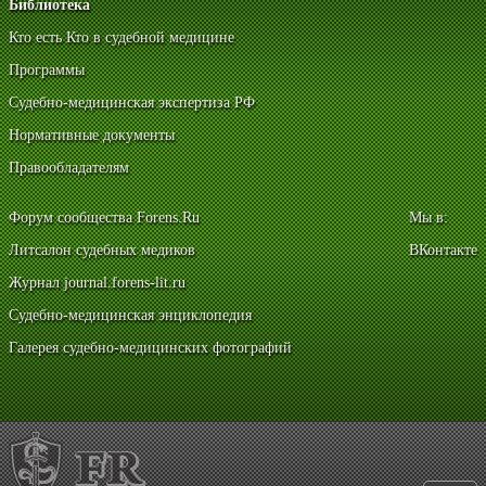
Библиотека
Кто есть Кто в судебной медицине
Программы
Судебно-медицинская экспертиза РФ
Нормативные документы
Правообладателям
Форум сообщества Forens.Ru
Мы в:
Литсалон судебных медиков
ВКонтакте
Журнал journal.forens-lit.ru
Судебно-медицинская энциклопедия
Галерея судебно-медицинских фотографий