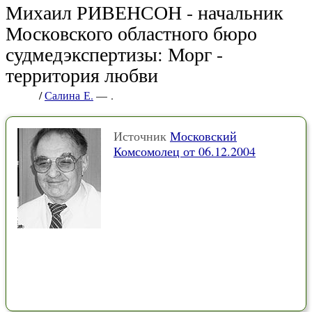
Михаил РИВЕНСОН - начальник
Московского областного бюро
судмедэкспертизы: Морг -
территория любви
/
Салина Е.
— .
Источник
Московский
Комсомолец от 06.12.2004