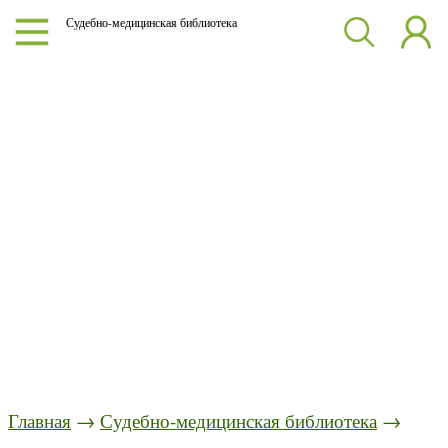
Судебно-медицинская библиотека
Главная
→
Судебно-медицинская библиотека
→