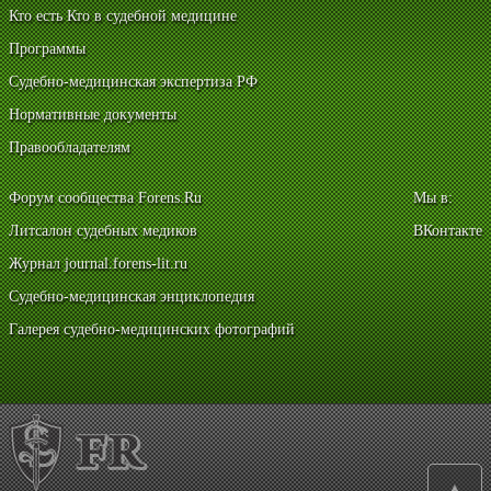
Кто есть Кто в судебной медицине
Программы
Судебно-медицинская экспертиза РФ
Нормативные документы
Правообладателям
Форум сообщества Forens.Ru
Мы в:
Литсалон судебных медиков
ВКонтакте
Журнал journal.forens-lit.ru
Судебно-медицинская энциклопедия
Галерея судебно-медицинских фотографий
▲