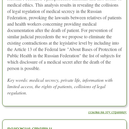
medical ethics. This analysis results in revealing the collisions
of legal regulation of medical secrecy in the Russian
Federation, provoking the lawsuits between relatives of patients
and health workers concerning providing medical
documentation after the death of patient. For prevention of
similar judicial precedents the we propose to eliminate the
existing contradictions at the legislative level by including into
the Article 13 of the Federal law "About Bases of Protection of
Public Health in the Russian Federation" the list of subjects for
which disclosure of a medical secret after the death of the
person is possible.
Key words: medical secrecy, private life, information with
limited access, the rights of patients, collisions of legal
regulation.
ссылка на эту страницу
похожие статьи