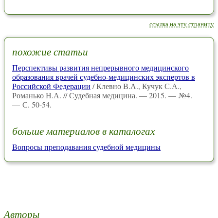
ссылка на эту страницу
похожие статьи
Перспективы развития непрерывного медицинского
образования врачей судебно-медицинских экспертов в
Российской Федерации
/ Клевно В.А., Кучук С.А.,
Романько Н.А. // Судебная медицина. — 2015. — №4.
— С. 50-54.
больше материалов в каталогах
Вопросы преподавания судебной медицины
Авторы