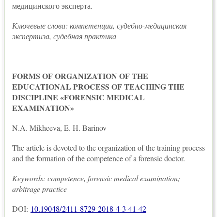
медицинского эксперта.
Ключевые слова: компетенции, судебно-медицинская
экспертиза, судебная практика
FORMS OF ORGANIZATION OF THE
EDUCATIONAL PROCESS OF TEACHING THE
DISCIPLINE «FORENSIC MEDICAL
EXAMINATION»
N.A. Mikheeva, E. H. Barinov
The article is devoted to the organization of the training process
and the formation of the competence of a forensic doctor.
Keywords: competence, forensic medical examination;
arbitrage practice
DOI:
10.19048/2411-8729-2018-4-3-41-42