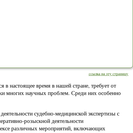
ссылка на эту страницу
 в настоящее время в нашей стране, требует от
ки многих научных проблем. Среди них особенно
 деятельности судебно-медицинской экспертизы с
перативно-розыскной деятельности
плексе различных мероприятий, включающих