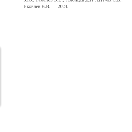
Яковлев В.В. — 2024.