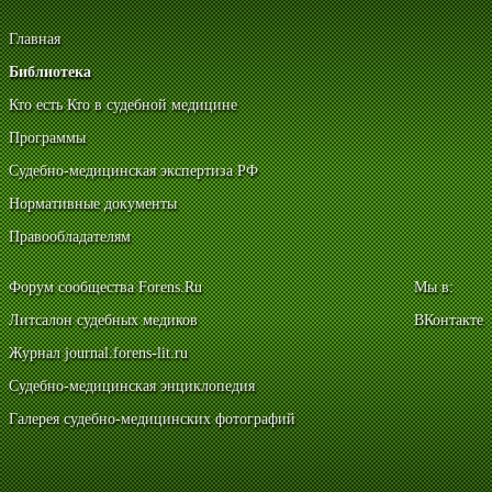
Главная
Библиотека
Кто есть Кто в судебной медицине
Программы
Судебно-медицинская экспертиза РФ
Нормативные документы
Правообладателям
Форум сообщества Forens.Ru
Мы в:
Литсалон судебных медиков
ВКонтакте
Журнал journal.forens-lit.ru
Судебно-медицинская энциклопедия
Галерея судебно-медицинских фотографий