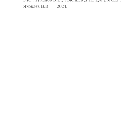
Яковлев В.В. — 2024.