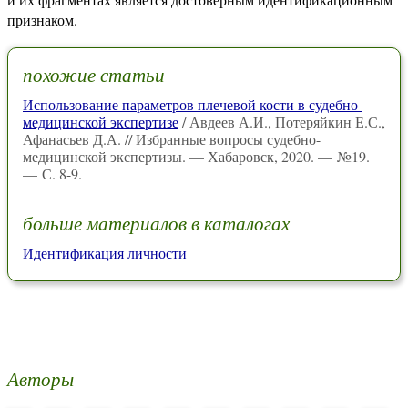
признаком.
похожие статьи
Использование параметров плечевой кости в судебно-
медицинской экспертизе
/ Авдеев А.И., Потеряйкин Е.С.,
Афанасьев Д.А. // Избранные вопросы судебно-
медицинской экспертизы. — Хабаровск, 2020. — №19.
— С. 8-9.
больше материалов в каталогах
Идентификация личности
Авторы