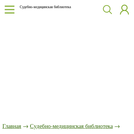
Судебно-медицинская библиотека
Главная
→
Судебно-медицинская библиотека
→