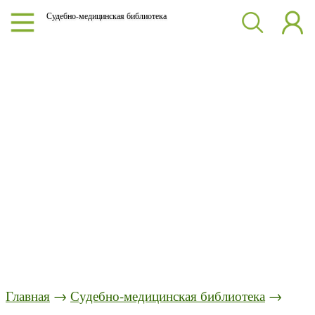
Судебно-медицинская библиотека
Главная
→
Судебно-медицинская библиотека
→