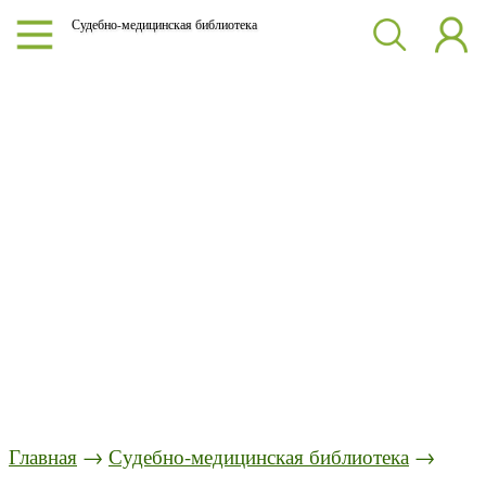
Судебно-медицинская библиотека
Главная
→
Судебно-медицинская библиотека
→