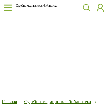
Судебно-медицинская библиотека
Главная
→
Судебно-медицинская библиотека
→