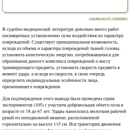
ссылка на эту страницу
В судебно-медицинской литературе довольно много работ
посвященных установлению силы воздействия по характеру
повреждений. Существует принципиальная возможность,
исходя из объема и характера повреждений тканей головы,
установить кинетическую энергию, потребовавшеюся для
образования данного комплекса повреждений и массу
травмирующего предмета, установить скорость предмета в
момент удара, а исходя из скорости, в свою очередь
определить индивидуальные особенности лица,
причинившего повреждения.
Для подтверждения этого вывода была проведена серия
экспериментов (105) с участием добровольцев обоего пола в
возрасте от 18 до 67 лет. Удары наносились молотком рабочей
рукой по неподвижной мешени, расположенной
горизонтально на высоте 115 см. Вся траектория движения