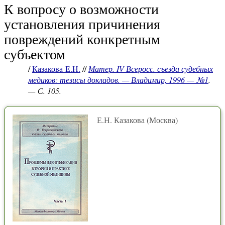
К вопросу о возможности
установления причинения
повреждений конкретным
субъектом
/
Казакова Е.Н.
//
Матер. IV Всеросс. съезда судебных
медиков: тезисы докладов. — Владимир, 1996 — №1
.
— С. 105.
Е.Н. Казакова (Москва)