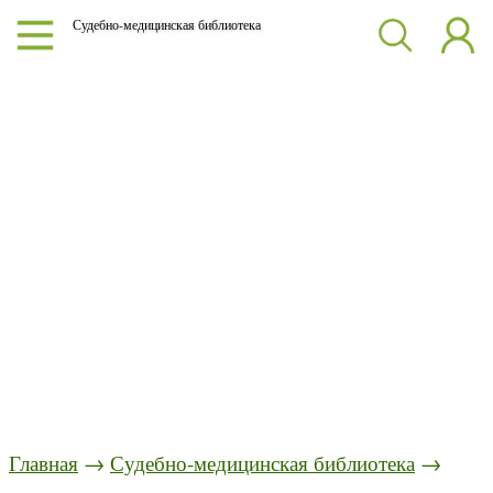
Судебно-медицинская библиотека
Главная
→
Судебно-медицинская библиотека
→