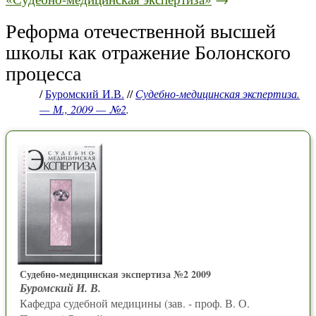
Реформа отечественной высшей
школы как отражение Болонского
процесса
/
Буромский И.В.
//
Судебно-медицинская экспертиза.
— М., 2009 — №2
.
Судебно-медицинская экспертиза №2 2009
Буромский И. В.
Кафедра судебной медицины (зав. - проф. В. О.