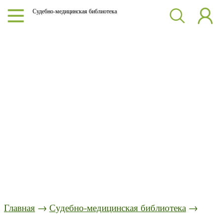
Судебно-медицинская библиотека
Главная
→
Судебно-медицинская библиотека
→