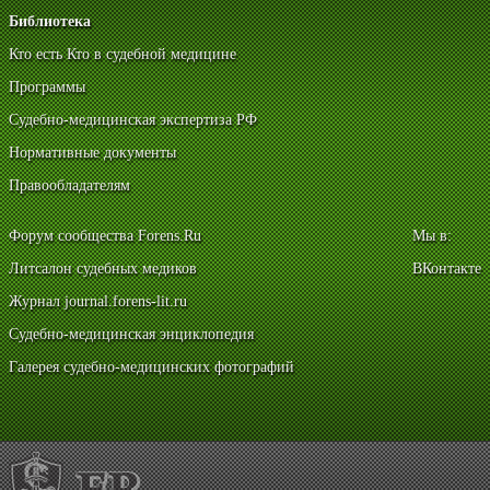
Библиотека
Кто есть Кто в судебной медицине
Программы
Судебно-медицинская экспертиза РФ
Нормативные документы
Правообладателям
Форум сообщества Forens.Ru
Мы в:
Литсалон судебных медиков
ВКонтакте
Журнал journal.forens-lit.ru
Судебно-медицинская энциклопедия
Галерея судебно-медицинских фотографий