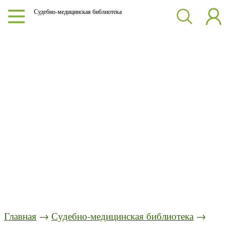
Судебно-медицинская библиотека
Главная
→
Судебно-медицинская библиотека
→