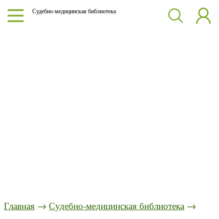
Судебно-медицинская библиотека
Главная
→
Судебно-медицинская библиотека
→