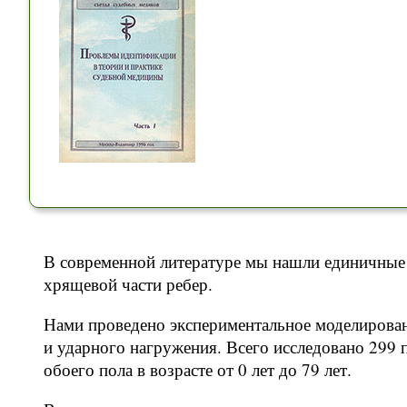
В современной литературе мы нашли единичные
хрящевой части ребер.
Нами проведено экспериментальное моделирова
и ударного нагружения. Всего исследовано 299
обоего пола в возрасте от 0 лет до 79 лет.