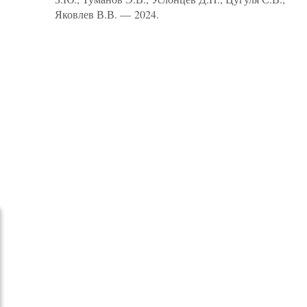
Яковлев В.В. — 2024.