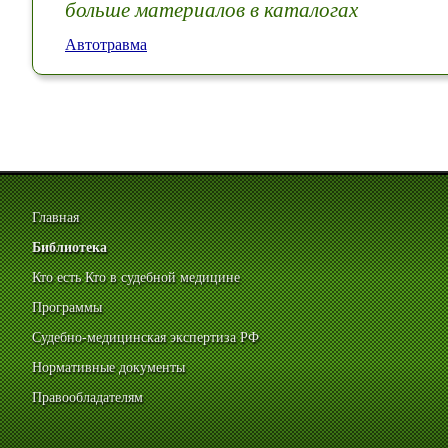
больше материалов в каталогах
Автотравма
Главная
Библиотека
Кто есть Кто в судебной медицине
Программы
Судебно-медицинская экспертиза РФ
Нормативные документы
Правообладателям