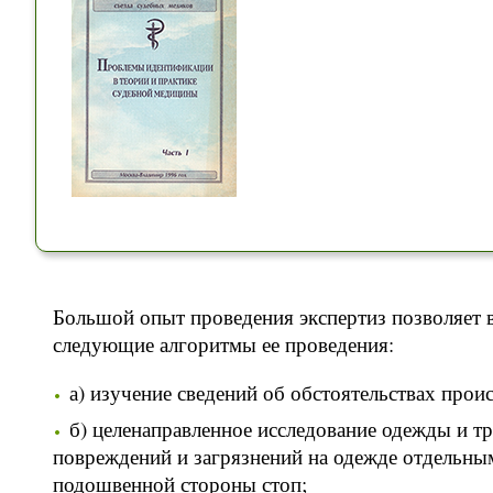
Большой опыт проведения экспертиз позволяет 
следующие алгоритмы ее проведения:
а) изучение сведений об обстоятельствах прои
б) целенаправленное исследование одежды и тр
повреждений и загрязнений на одежде отдельны
подошвенной стороны стоп;