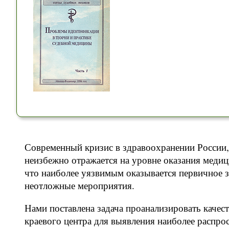
Современный кризис в здравоохранении России
неизбежно отражается на уровне оказания меди
что наиболее уязвимым оказывается первичное 
неотложные мероприятия.
Нами поставлена задача проанализировать каче
краевого центра для выявления наиболее распр