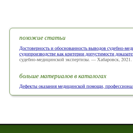
похожие статьи
Достоверность и обоснованность выводов судебно-ме
судопроизводстве как критерии допустимости доказате
судебно-медицинской экспертизы. — Хабаровск, 2021.
больше материалов в каталогах
Дефекты оказания медицинской помощи, профессиона