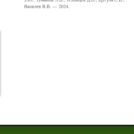
Яковлев В.В. — 2024.