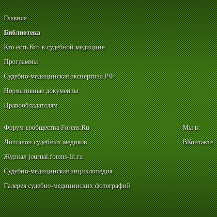
Главная
Библиотека
Кто есть Кто в судебной медицине
Программы
Судебно-медицинская экспертиза РФ
Нормативные документы
Правообладателям
Форум сообщества Forens.Ru
Мы в:
Литсалон судебных медиков
ВКонтакте
Журнал journal.forens-lit.ru
Судебно-медицинская энциклопедия
Галерея судебно-медицинских фотографий