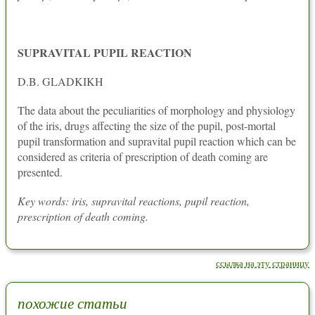
SUPRAVITAL PUPIL REACTION
D.B. GLADKIKH
The data about the peculiarities of morphology and physiology
of the iris, drugs affecting the size of the pupil, post-mortal
pupil transformation and supravital pupil reaction which can be
considered as criteria of prescription of death coming are
presented.
Key words: iris, supravital reactions, pupil reaction,
prescription of death coming.
ссылка на эту страницу
похожие статьи