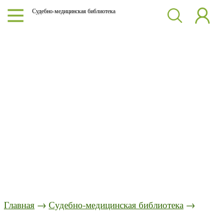
Судебно-медицинская библиотека
Главная
→
Судебно-медицинская библиотека
→